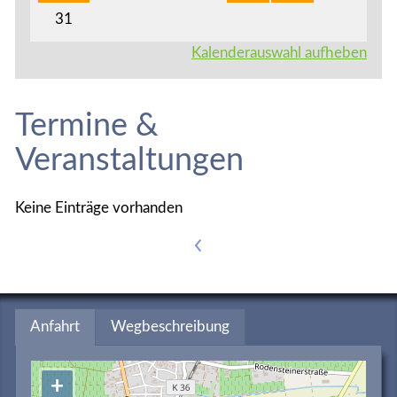
31
Kalenderauswahl aufheben
Termine &
Veranstaltungen
Keine Einträge vorhanden
<
Anfahrt
Wegbeschreibung
+